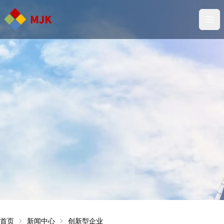
Ope
首页
新闻中心
创新型企业