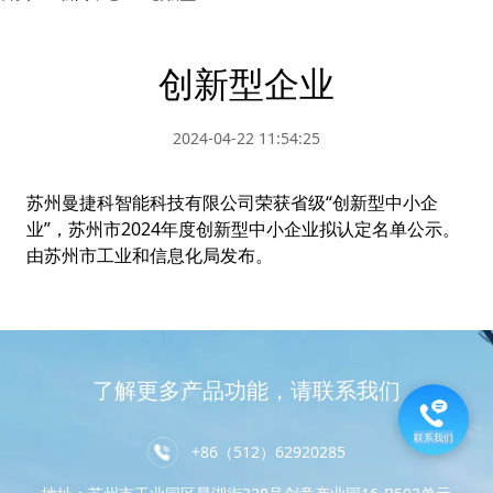
创新型企业
2024-04-22 11:54:25
苏州曼捷科智能科技有限公司荣获省级“创新型中小企
业”，
苏州市2024年度创新型中小企业拟认定名单公示。
由苏州市工业和信息化局发布。
了解更多产品功能，请联系我们
联系我们
+86（512）62920285